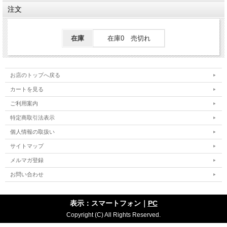
注文
在庫
在庫0 売切れ
お店のトップへ戻る
カートを見る
ご利用案内
特定商取引法表示
個人情報の取扱い
サイトマップ
メルマガ登録
お問い合わせ
表示：スマートフォン｜
PC
Copyright (C) All Rights Reserved.