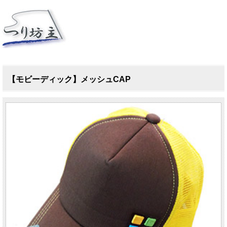
【モビーディック】メッシュCAP