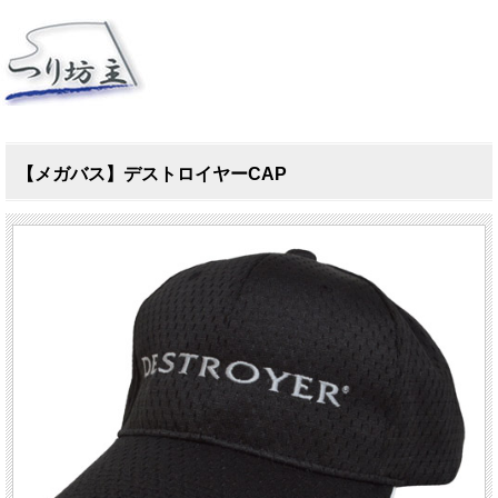
【メガバス】デストロイヤーCAP