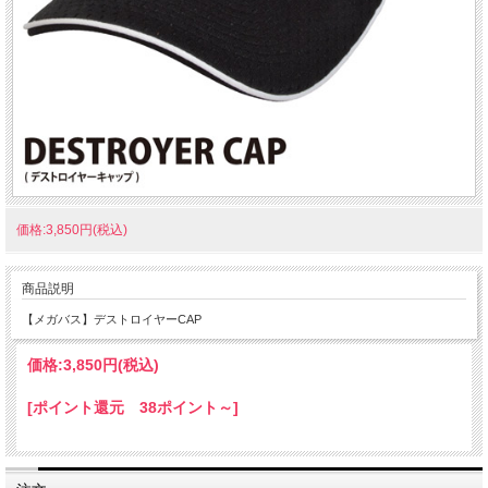
価格:3,850円(税込)
商品説明
【メガバス】デストロイヤーCAP
価格:
3,850円
(税込)
[ポイント還元 38ポイント～]