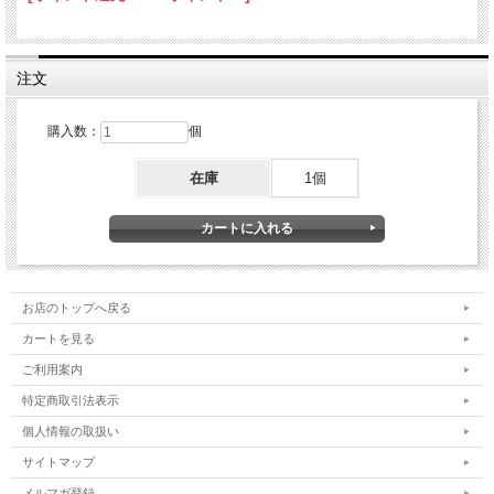
注文
購入数：
個
在庫
1個
お店のトップへ戻る
カートを見る
ご利用案内
特定商取引法表示
個人情報の取扱い
サイトマップ
メルマガ登録