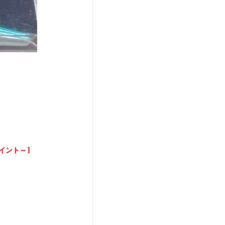
ポイント～]