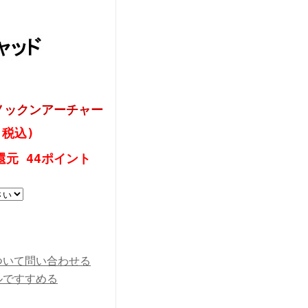
 ノックンアーチャー
(税込)
還元 44ポイント
ついて問い合わせる
ルですすめる