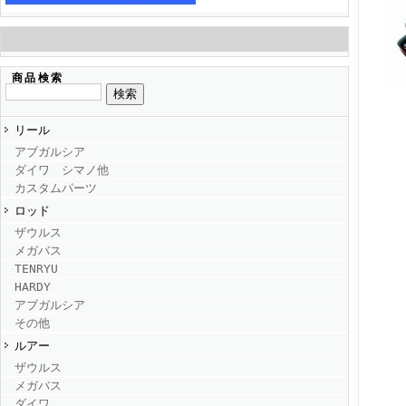
商品検索
リール
アブガルシア
ダイワ シマノ他
カスタムパーツ
ロッド
ザウルス
メガバス
TENRYU
HARDY
アブガルシア
その他
ルアー
ザウルス
メガバス
ダイワ