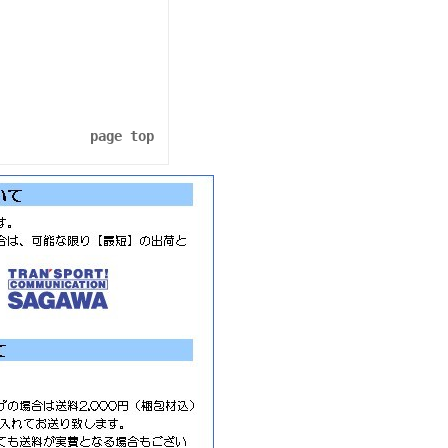
page top