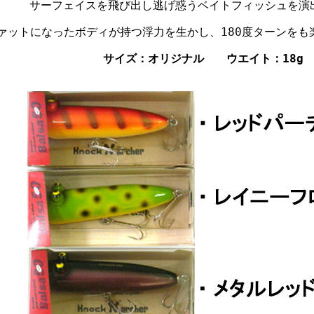
サーフェイスを飛び出し逃げ惑うベイトフィッシュを演
ァットになったボディが持つ浮力を生かし、180度ターンをも
サイズ：オリジナル ウエイト：18g