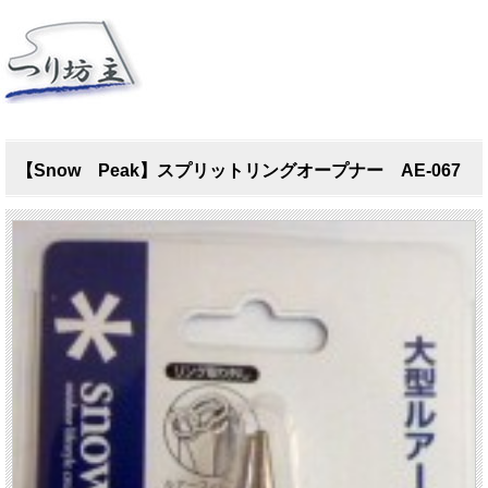
【Snow Peak】スプリットリングオープナー AE-067